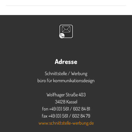
Adresse
Schnittstelle / Werbung
büro für kommunikationsdesign
Wolfhager Straße 403
34128 Kassel
fon +49 (0) 561 / 602 84 81
fax +49 (0) 561 / 602 84 79
www.schnittstelle-werbung.de