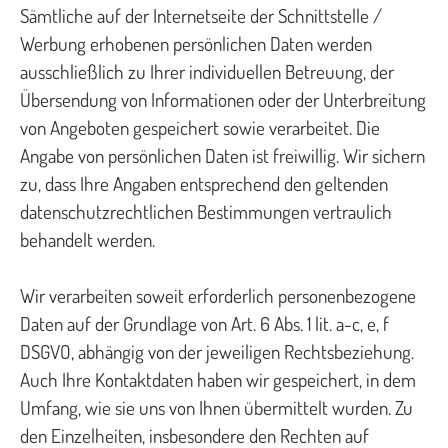
Sämtliche auf der Internetseite der Schnittstelle /
Werbung erhobenen persönlichen Daten werden
ausschließlich zu Ihrer individuellen Betreuung, der
Übersendung von Informationen oder der Unterbreitung
von Angeboten gespeichert sowie verarbeitet. Die
Angabe von persönlichen Daten ist freiwillig. Wir sichern
zu, dass Ihre Angaben entsprechend den geltenden
datenschutzrechtlichen Bestimmungen vertraulich
behandelt werden.
Wir verarbeiten soweit erforderlich personenbezogene
Daten auf der Grundlage von Art. 6 Abs. 1 lit. a-c, e, f
DSGVO, abhängig von der jeweiligen Rechtsbeziehung.
Auch Ihre Kontaktdaten haben wir gespeichert, in dem
Umfang, wie sie uns von Ihnen übermittelt wurden. Zu
den Einzelheiten, insbesondere den Rechten auf