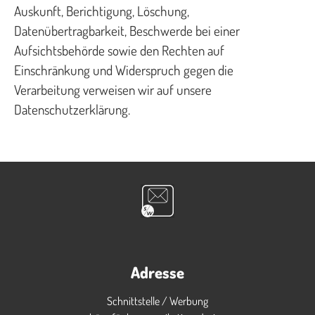
Auskunft, Berichtigung, Löschung,
Datenübertragbarkeit, Beschwerde bei einer
Aufsichtsbehörde sowie den Rechten auf
Einschränkung und Widerspruch gegen die
Verarbeitung verweisen wir auf unsere
Datenschutzerklärung.
Adresse
Schnittstelle / Werbung